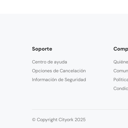
Soporte
Comp
Centro de ayuda
Quién
Opciones de Cancelación
Comun
Información de Seguridad
Polític
Condic
© Copyright Cityork 2025