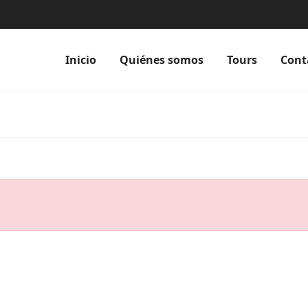
Inicio
Quiénes somos
Tours
Cont