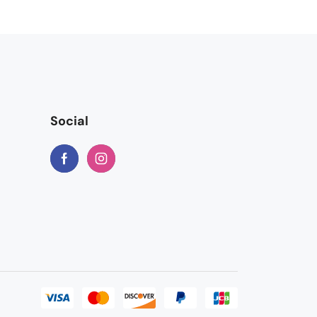
Social