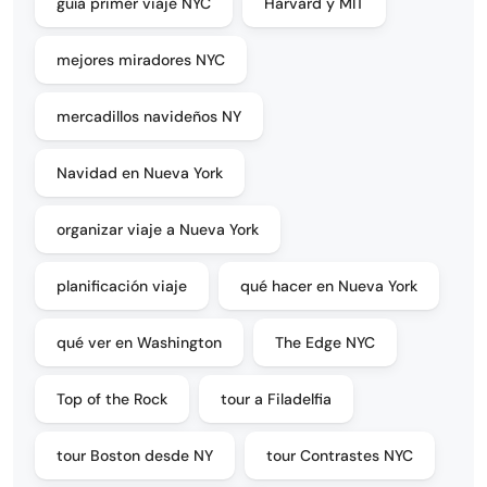
guía primer viaje NYC
Harvard y MIT
mejores miradores NYC
mercadillos navideños NY
Navidad en Nueva York
organizar viaje a Nueva York
planificación viaje
qué hacer en Nueva York
qué ver en Washington
The Edge NYC
Top of the Rock
tour a Filadelfia
tour Boston desde NY
tour Contrastes NYC