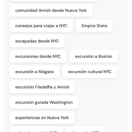
comunidad Amish desde Nueva York
consejos para viajar a NYC
Empire State
escapadas desde NYC
excursiones desde NYC
excursión a Boston
excursión a Niágara
excursión cultural NYC
excursión Filadelfia y Amish
excursión guiada Washington
experiencias en Nueva York