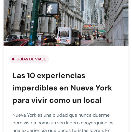
GUÍAS DE VIAJE
Las 10 experiencias
imperdibles en Nueva York
para vivir como un local
Nueva York es una ciudad que nunca duerme,
pero vivirla como un verdadero neoyorquino es
una experiencia que pocos turistas logran. En