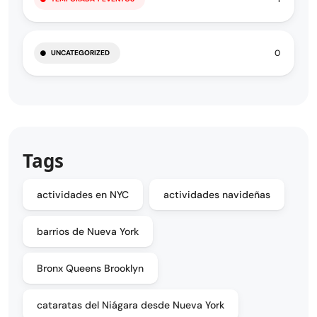
0
UNCATEGORIZED
Tags
actividades en NYC
actividades navideñas
barrios de Nueva York
Bronx Queens Brooklyn
cataratas del Niágara desde Nueva York