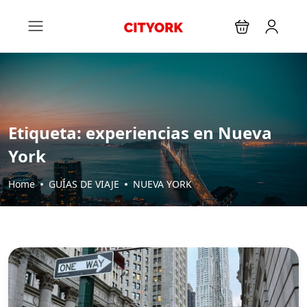
Etiqueta:
experiencias en Nueva
York
Home
GUÍAS DE VIAJE
NUEVA YORK