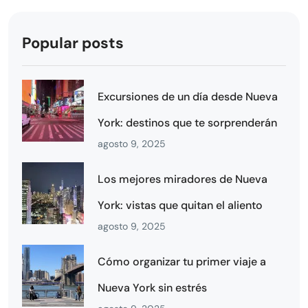
Popular posts
Excursiones de un día desde Nueva
York: destinos que te sorprenderán
agosto 9, 2025
Los mejores miradores de Nueva
York: vistas que quitan el aliento
agosto 9, 2025
Cómo organizar tu primer viaje a
Nueva York sin estrés