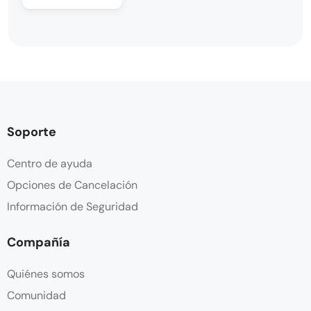
Soporte
Centro de ayuda
Opciones de Cancelación
Información de Seguridad
Compañía
Quiénes somos
Comunidad