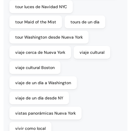
tour luces de Navidad NYC
tour Maid of the Mist
tours de un día
tour Washington desde Nueva York
viaje cerca de Nueva York
viaje cultural
viaje cultural Boston
viaje de un día a Washington
viaje de un día desde NY
vistas panorámicas Nueva York
vivir como local