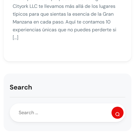
Cityork LLC te llevamos más allá de los lugares
típicos para que sientas la esencia de la Gran
Manzana en cada paso. Aquí te contamos 10
experiencias únicas que no puedes perderte si
[…]
Search