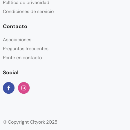
Política de privacidad
Condiciones de servicio
Contacto
Asociaciones
Preguntas frecuentes
Ponte en contacto
Social
© Copyright Cityork 2025